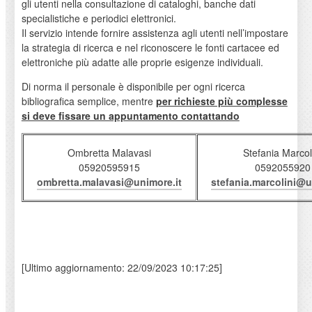
gli utenti nella consultazione di cataloghi, banche dati
specialistiche e periodici elettronici.
Il servizio intende fornire assistenza agli utenti nell’impostare
la strategia di ricerca e nel riconoscere le fonti cartacee ed
elettroniche più adatte alle proprie esigenze individuali.
Di norma il personale è disponibile per ogni ricerca
bibliografica semplice, mentre
per richieste più complesse
si deve fissare un appuntamento contattando
Ombretta Malavasi
Stefania Marcol
05920595915
0592055920
ombretta.malavasi@unimore.it
stefania.marcolini@u
[Ultimo aggiornamento: 22/09/2023 10:17:25]