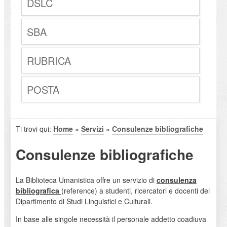
DSLC
SBA
RUBRICA
POSTA
Ti trovi qui:
Home
»
Servizi
»
Consulenze bibliografiche
Consulenze bibliografiche
La Biblioteca Umanistica offre un servizio di
consulenza
bibliografica
(reference) a studenti, ricercatori e docenti del
Dipartimento di Studi Linguistici e Culturali.
In base alle singole necessità il personale addetto coadiuva