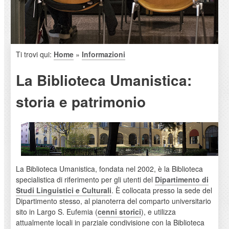
Ti trovi qui:
Home
»
Informazioni
La Biblioteca Umanistica:
storia e patrimonio
La Biblioteca Umanistica, fondata nel 2002, è la Biblioteca
specialistica di riferimento per gli utenti del
Dipartimento di
Studi Linguistici e Culturali
. È collocata presso la sede del
Dipartimento stesso, al pianoterra del comparto universitario
sito in Largo S. Eufemia (
cenni storici
), e utilizza
attualmente locali in parziale condivisione con la Biblioteca