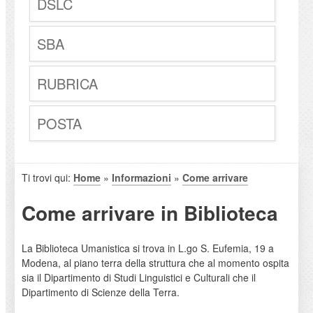
DSLC
SBA
RUBRICA
POSTA
Ti trovi qui:
Home
»
Informazioni
»
Come arrivare
Come arrivare in Biblioteca
La Biblioteca Umanistica si trova in L.go S. Eufemia, 19 a
Modena, al piano terra della struttura che al momento ospita
sia il Dipartimento di Studi Linguistici e Culturali che il
Dipartimento di Scienze della Terra.