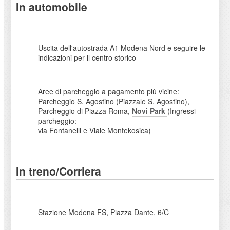
In automobile
Uscita dell'autostrada A1 Modena Nord e seguire le
indicazioni per il centro storico
Aree di parcheggio a pagamento più vicine:
Parcheggio S. Agostino (Piazzale S. Agostino),
Parcheggio di Piazza Roma,
Novi Park
(Ingressi
parcheggio:
via Fontanelli e Viale Montekosica)
In treno/Corriera
Stazione Modena FS, Piazza Dante, 6/C