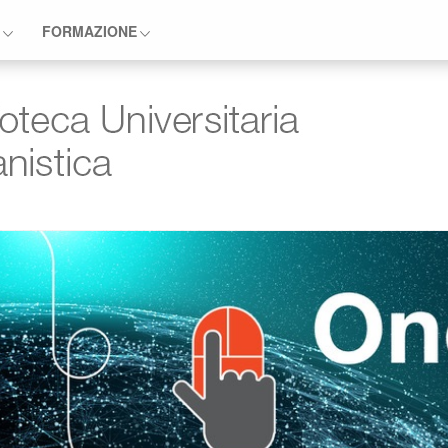
E
FORMAZIONE