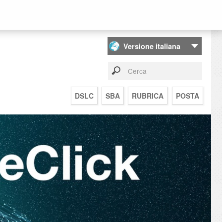
DSLC
SBA
RUBRICA
POSTA