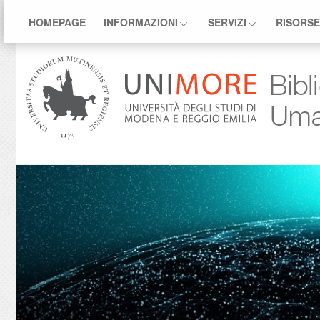
HOMEPAGE
INFORMAZIONI
SERVIZI
RISORS
.